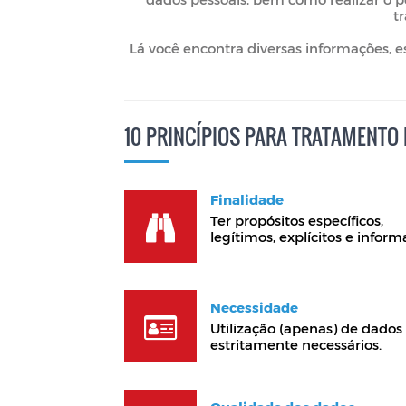
t
Lá você encontra diversas informações, e
10 PRINCÍPIOS PARA TRATAMENTO
Finalidade
Ter propósitos específicos,
legítimos, explícitos e inform
Necessidade
Utilização (apenas) de dados
estritamente necessários.