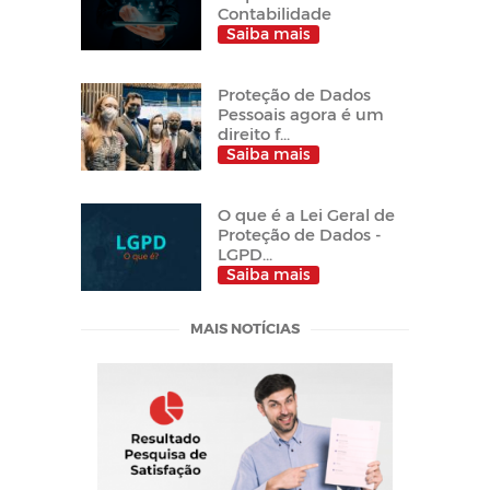
Contabilidade
Saiba mais
Proteção de Dados
Pessoais agora é um
direito f...
Saiba mais
O que é a Lei Geral de
Proteção de Dados -
LGPD...
Saiba mais
MAIS NOTÍCIAS