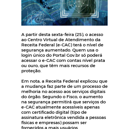
A partir desta sexta-feira (25), o acesso
ao Centro Virtual de Atendimento da
Receita Federal (e-CAC) terá o nível de
segurança aumentado. Quem usa o
login único do Portal Gov.br só poderá
acessar o e-CAC com contas nível prata
ou ouro, que têm mais recursos de
proteção.
Em nota, a Receita Federal explicou que
a mudança faz parte de um processo de
melhoria no acesso aos serviços digitais
do órgão. Segundo o Fisco, o aumento
na segurança permitirá que serviços do
e-CAC atualmente acessíveis apenas
com certificado digital (tipo de
assinatura eletrônica vendida a pessoas
físicas e empresas) possam ser
fornecidos a mais usuários.