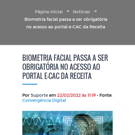
Página inicial
Notícias
Biometria facial passa a ser obrigatória
no acesso ao portal e-CAC da Receita
BIOMETRIA FACIAL PASSA A SER
OBRIGATÓRIA NO ACESSO AO
PORTAL E-CAC DA RECEITA
Por
Suporte
em
22/02/2022 às 11:19
• Fonte:
Convergência Digital